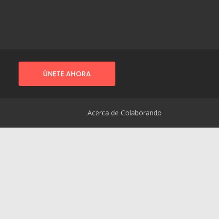
ÚNETE AHORA
Acerca de Colaborando