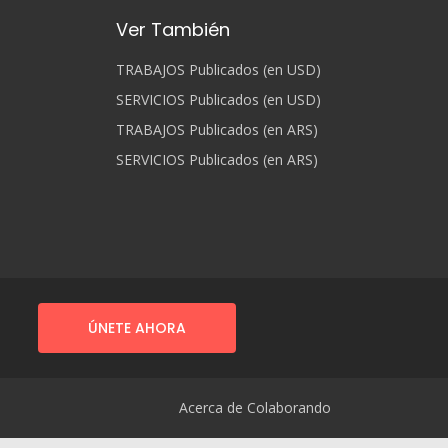
Ver También
TRABAJOS Publicados (en USD)
SERVICIOS Publicados (en USD)
TRABAJOS Publicados (en ARS)
SERVICIOS Publicados (en ARS)
ÚNETE AHORA
Acerca de Colaborando