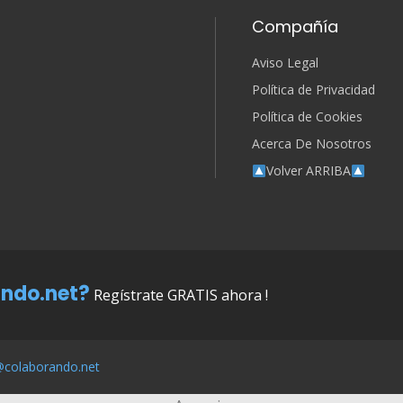
Compañía
Aviso Legal
Política de Privacidad
Política de Cookies
Acerca De Nosotros
Volver ARRIBA
ndo.net?
Regístrate GRATIS ahora !
@colaborando.net