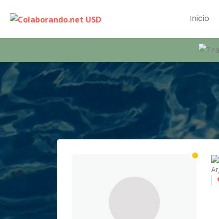
Inicio
Ar