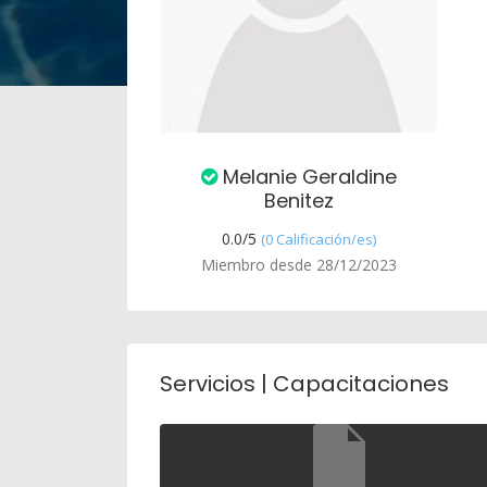
Melanie Geraldine
Benitez
0.0/
5
(0 Calificación/es)
Miembro desde 28/12/2023
Servicios | Capacitaciones