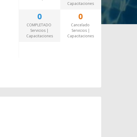
Capacitaciones
0
0
COMPLETADO
Cancelado
Servicios |
Servicios |
Capacitaciones
Capacitaciones