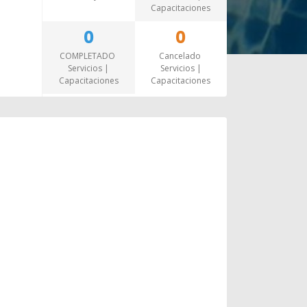
Capacitaciones
0
0
COMPLETADO
Cancelado
Servicios |
Servicios |
Capacitaciones
Capacitaciones