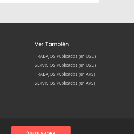
Ver También
TRABAJOS Publicados (en USD)
SERVICIOS Publicados (en USD)
TRABAJOS Publicados (en ARS)
SERVICIOS Publicados (en ARS)
ÚNETE AHORA