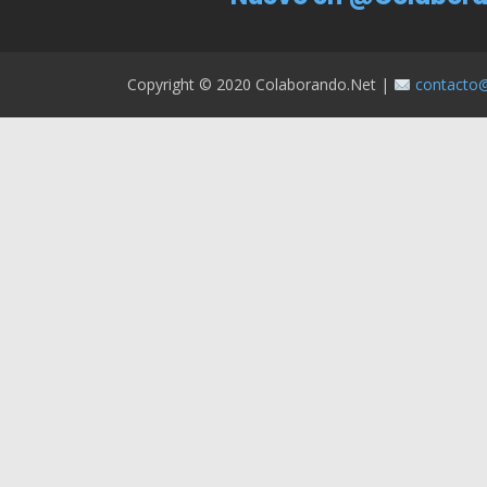
Copyright © 2020 Colaborando.net |
contacto