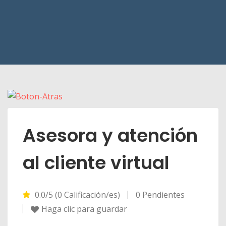
Asesora y atención
al cliente virtual
0.0/5 (0 Calificación/es)
0 Pendientes
Haga clic para guardar