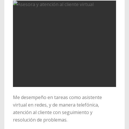
Me desempeño en tareas como asistente
virtual en redes, y de manera telefónica,
atención al cliente con seguimiento y
resolución de problemas.