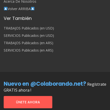
Acerca De Nosotros
Volver ARRIBA
Ver También
TRABAJOS Publicados (en USD)
SERVICIOS Publicados (en USD)
TRABAJOS Publicados (en ARS)
SERVICIOS Publicados (en ARS)
Nuevo en @Colaborando.net?
Regístrate
GRATIS ahora !
ÚNETE AHORA