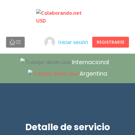
Iniciar sesión
REGISTRARSE
Internacional
Argentina
Detalle de servicio