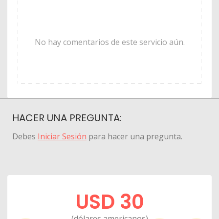
No hay comentarios de este servicio aún.
HACER UNA PREGUNTA:
Debes
Iniciar Sesión
para hacer una pregunta.
USD 30
(dólares americanos)