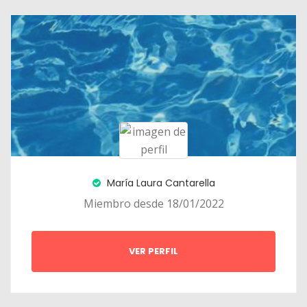
María Laura Cantarella
Miembro desde 18/01/2022
VER PERFIL