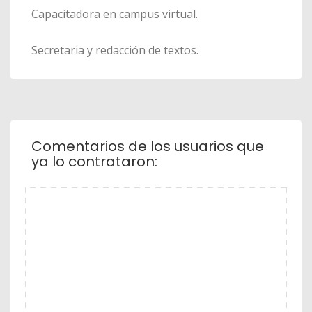
Capacitadora en campus virtual.
Secretaria y redacción de textos.
Comentarios de los usuarios que
ya lo contrataron: