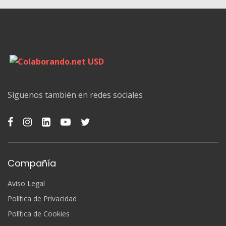
Síguenos también en redes sociales
Compañía
Aviso Legal
Política de Privacidad
Política de Cookies