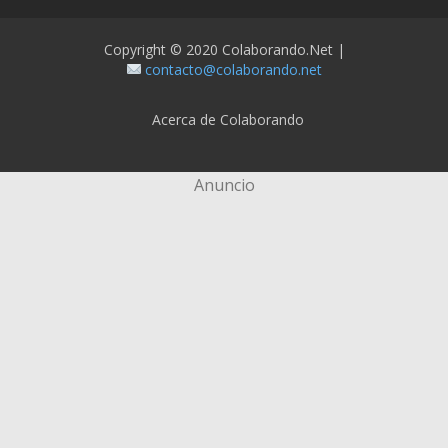
Copyright © 2020 Colaborando.net |
contacto@colaborando.net
Acerca de Colaborando
Anuncio