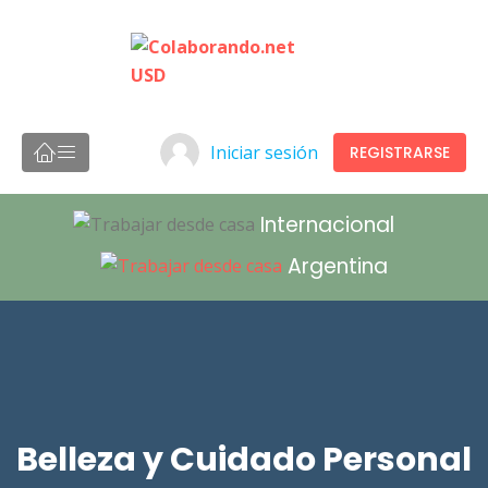
Iniciar sesión
REGISTRARSE
Internacional
Argentina
Belleza y Cuidado Personal