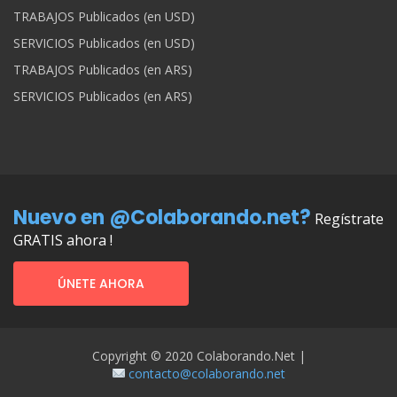
TRABAJOS Publicados (en USD)
SERVICIOS Publicados (en USD)
TRABAJOS Publicados (en ARS)
SERVICIOS Publicados (en ARS)
Nuevo en @Colaborando.net?
Regístrate
GRATIS ahora !
ÚNETE AHORA
Copyright © 2020 Colaborando.net |
contacto@colaborando.net