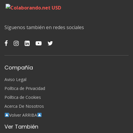
Síguenos también en redes sociales
Compañía
Aviso Legal
Política de Privacidad
Política de Cookies
Acerca De Nosotros
Volver ARRIBA
Ver También