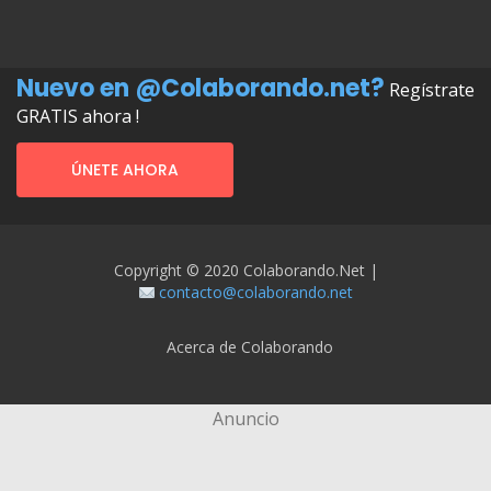
Nuevo en @Colaborando.net?
Regístrate
GRATIS ahora !
ÚNETE AHORA
Copyright © 2020 Colaborando.net |
contacto@colaborando.net
Acerca de Colaborando
Anuncio