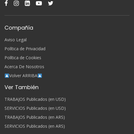
Compañía
Aviso Legal
Política de Privacidad
Política de Cookies
Acerca De Nosotros
Volver ARRIBA
Ver También
TRABAJOS Publicados (en USD)
SERVICIOS Publicados (en USD)
TRABAJOS Publicados (en ARS)
SERVICIOS Publicados (en ARS)