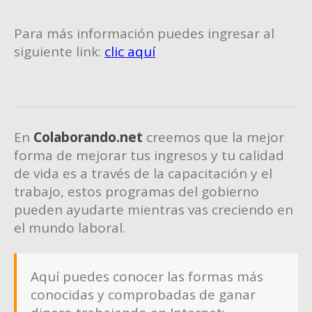
Para más información puedes ingresar al
siguiente link:
clic aquí
En
Colaborando.net
creemos que la mejor
forma de mejorar tus ingresos y tu calidad
de vida es a través de la capacitación y el
trabajo, estos programas del gobierno
pueden ayudarte mientras vas creciendo en
el mundo laboral.
Aquí puedes conocer las formas más
conocidas y comprobadas de ganar