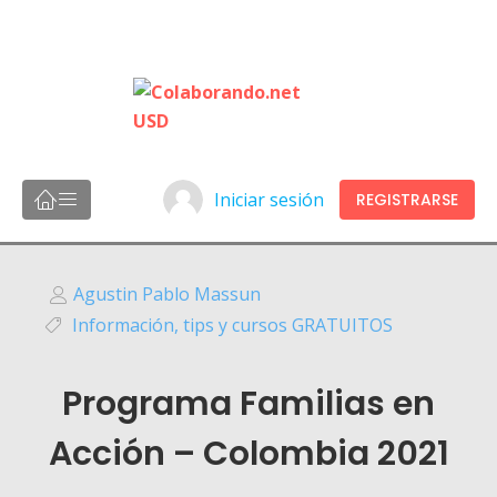
Iniciar sesión
REGISTRARSE
Agustin Pablo Massun
Información, tips y cursos GRATUITOS
Programa Familias en
Acción – Colombia 2021