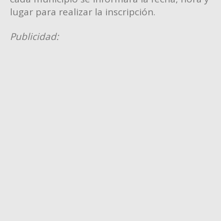
lugar para realizar la inscripción.
Publicidad: