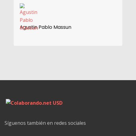
Agustin Pablo Massun
Síguenos también en redes sociales