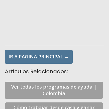
IR A PAGINA PRINCIPAL →
Artículos Relacionados:
Ver todas los programas de ayuda |
Colombia
Cómo trabajar desde casa y ganar