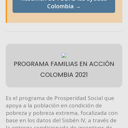
Colombia →
PROGRAMA FAMILIAS EN ACCIÓN
COLOMBIA 2021
Es el programa de Prosperidad Social que
apoya a la población en condición de
pobreza y pobreza extrema, focalizada con
base en los datos del Sisbén IV, a través de
la entrega condicionada de incentivos de