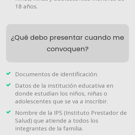
18 años.
¿Qué debo presentar cuando me
convoquen?
Documentos de identificación.
Datos de la institución educativa en
donde estudian los niños, niñas o
adolescentes que se va a inscribir.
Nombre de la IPS (Instituto Prestador de
Salud) que atiende a todos los
integrantes de la familia.