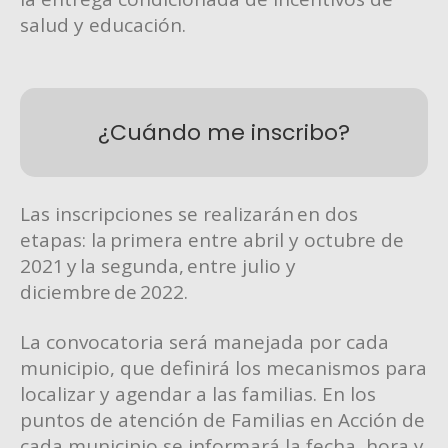
salud y educación.
¿Cuándo me inscribo?
Las inscripciones se realizarán en dos
etapas: la primera entre abril y octubre de
2021 y la segunda, entre julio y
diciembre de 2022.
La convocatoria será manejada por cada
municipio, que definirá los mecanismos para
localizar y agendar a las familias. En los
puntos de atención de Familias en Acción de
cada municipio se informará la fecha, hora y