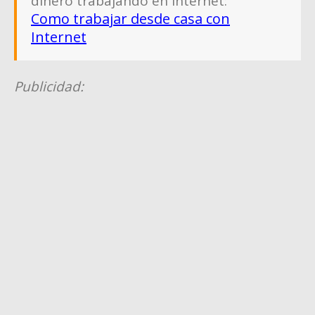
dinero trabajando en Internet:
Como trabajar desde casa con
Internet
Publicidad: