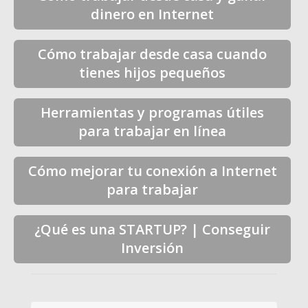
dinero en Internet
Cómo trabajar desde casa cuando
tienes hijos pequeños
Herramientas y programas útiles
para trabajar en línea
Cómo mejorar tu conexión a Internet
para trabajar
¿Qué es una STARTUP? | Conseguir
Inversión