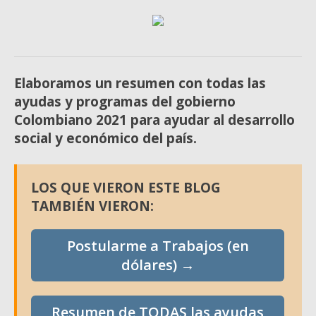
Elaboramos un resumen con todas las
ayudas y programas del gobierno
Colombiano 2021 para ayudar al desarrollo
social y económico del país.
LOS QUE VIERON ESTE BLOG
TAMBIÉN VIERON:
Postularme a Trabajos (en
dólares) →
Resumen de TODAS las ayudas