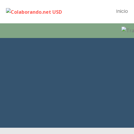
Inicio