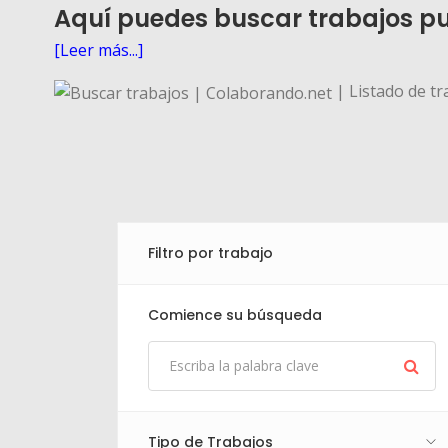
Aquí puedes buscar trabajos pu
[Leer más...]
| Listado de tr
Filtro por trabajo
Comience su búsqueda
Tipo de Trabajos