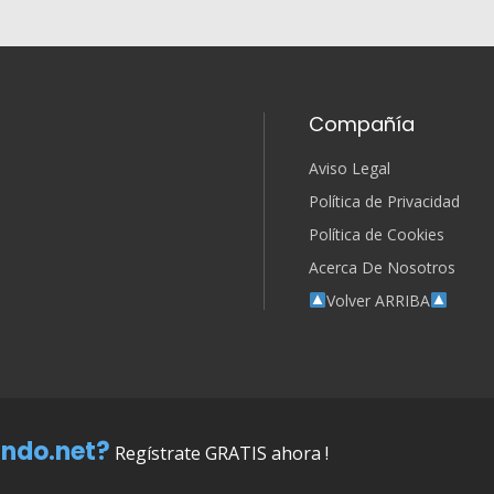
Compañía
Aviso Legal
Política de Privacidad
Política de Cookies
Acerca De Nosotros
Volver ARRIBA
ndo.net?
Regístrate GRATIS ahora !