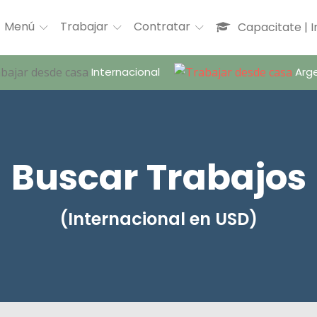
Menú
Trabajar
Contratar
Capacitate | 
Internacional
Arge
Buscar Trabajos
(Internacional en USD)