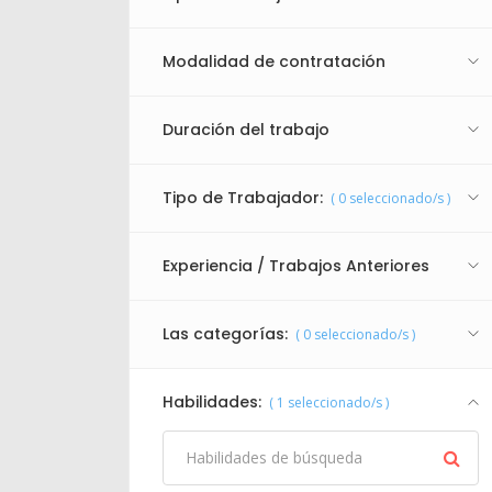
Modalidad de contratación
Duración del trabajo
Tipo de Trabajador:
(
0
seleccionado/s )
Experiencia / Trabajos Anteriores
Las categorías:
(
0
seleccionado/s )
Habilidades:
(
1
seleccionado/s )