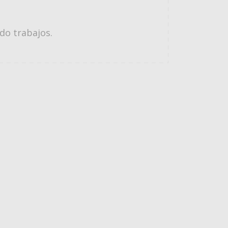
do trabajos.