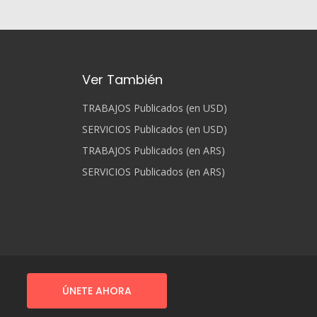
Ver También
TRABAJOS Publicados (en USD)
SERVICIOS Publicados (en USD)
TRABAJOS Publicados (en ARS)
SERVICIOS Publicados (en ARS)
ÚNETE AHORA