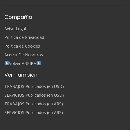
Compañía
Aviso Legal
Política de Privacidad
Política de Cookies
Acerca De Nosotros
Volver ARRIBA
Ver También
TRABAJOS Publicados (en USD)
SERVICIOS Publicados (en USD)
TRABAJOS Publicados (en ARS)
SERVICIOS Publicados (en ARS)