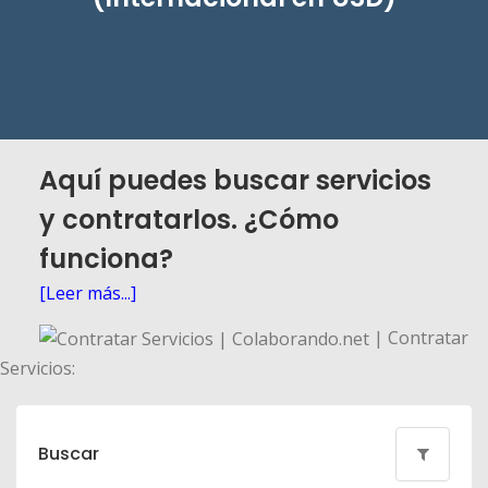
Aquí puedes buscar servicios
y contratarlos. ¿Cómo
funciona?
[Leer más...]
| Contratar
Servicios:
Buscar