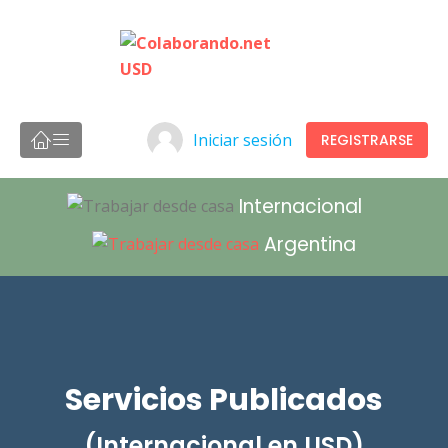
Iniciar sesión
REGISTRARSE
Internacional
Argentina
Servicios Publicados
(Internacional en USD)