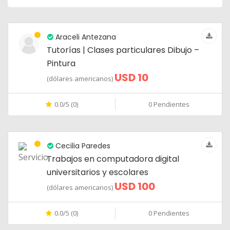
Araceli Antezana
Tutorías | Clases particulares Dibujo –
Pintura
USD 10
(dólares americanos)
0.0/5 (0)
0 Pendientes
Cecilia Paredes
Trabajos en computadora digital
universitarios y escolares
USD 100
(dólares americanos)
0.0/5 (0)
0 Pendientes