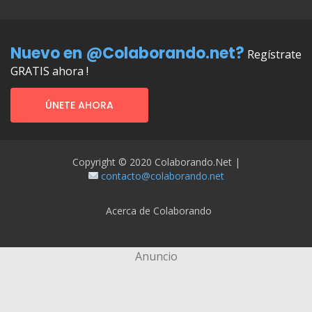
Nuevo en @Colaborando.net?
Regístrate
GRATIS ahora !
ÚNETE AHORA
Copyright © 2020 Colaborando.net |
contacto@colaborando.net
Acerca de Colaborando
Anuncio