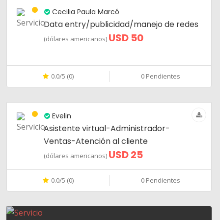
Cecilia Paula Marcó
Data entry/publicidad/manejo de redes
USD 50
(dólares americanos)
0.0/5 (0)
0 Pendientes
Evelin
Asistente virtual-Administrador-
Ventas-Atención al cliente
USD 25
(dólares americanos)
0.0/5 (0)
0 Pendientes